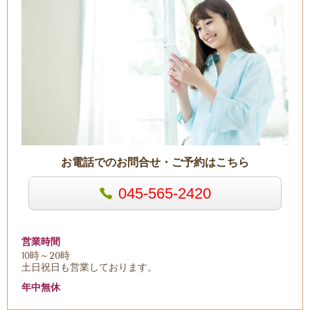
お電話でのお問合せ・ご予約はこちら
045-565-2420
営業時間
10時～20時
土日祝日も営業しております。
年中無休