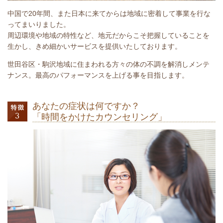
中国で20年間、また日本に来てからは地域に密着して事業を行な
ってまいりました。
周辺環境や地域の特性など、地元だからこそ把握していることを
生かし、きめ細かいサービスを提供いたしております。
世田谷区・駒沢地域に住まわれる方々の体の不調を解消しメンテ
ナンス。最高のパフォーマンスを上げる事を目指します。
あなたの症状は何ですか？
「時間をかけたカウンセリング」