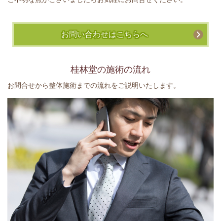
お問い合わせはこちらへ
桂林堂の施術の流れ
お問合せから整体施術までの流れをご説明いたします。