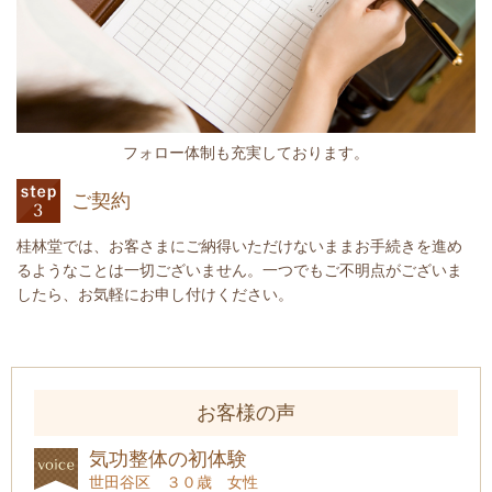
フォロー体制も充実しております。
ご契約
桂林堂では、お客さまにご納得いただけないままお手続きを進め
るようなことは一切ございません。一つでもご不明点がございま
したら、お気軽にお申し付けください。
お客様の声
気功整体の初体験
世田谷区 ３０歳 女性