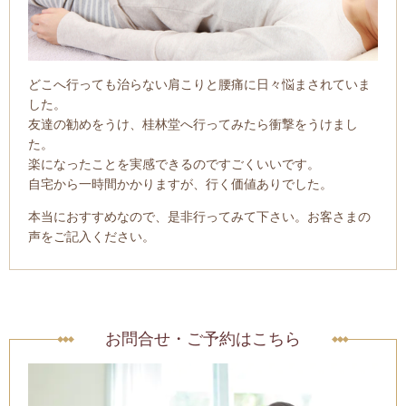
どこへ行っても治らない肩こりと腰痛に日々悩まされていま
した。
友達の勧めをうけ、桂林堂へ行ってみたら衝撃をうけまし
た。
楽になったことを実感できるのですごくいいです。
自宅から一時間かかりますが、行く価値ありでした。
本当におすすめなので、是非行ってみて下さい。お客さまの
声をご記入ください。
お問合せ・ご予約はこちら