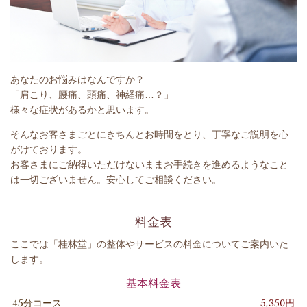
あなたのお悩みはなんですか？
「肩こり、腰痛、頭痛、神経痛…？」
様々な症状があるかと思います。
そんなお客さまごとにきちんとお時間をとり、丁寧なご説明を心
がけております。
お客さまにご納得いただけないままお手続きを進めるようなこと
は一切ございません。安心してご相談ください。
料金表
ここでは「桂林堂」の整体やサービスの料金についてご案内いた
します。
基本料金表
45分コース
5,350円