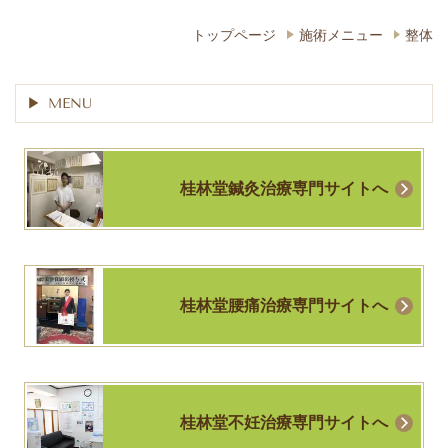
トップページ
施術メニュー
整体
MENU
桂林堂鍼灸治療専門サイトへ
桂林堂腰痛治療専門サイトへ
桂林堂不妊治療専門サイトへ