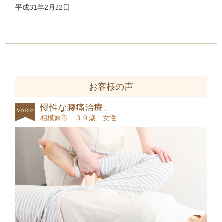
平成31年2月22日
お客様の声
慢性な腰痛治療。
相模原市 ３９歳 女性