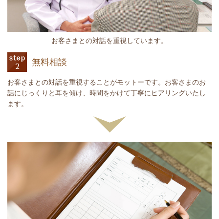
お客さまとの対話を重視しています。
無料相談
お客さまとの対話を重視することがモットーです。お客さまのお
話にじっくりと耳を傾け、時間をかけて丁寧にヒアリングいたし
ます。