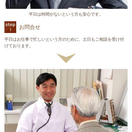
平日は時間がないという方も安心です。
お問合せ
平日はお仕事で忙しいという方のために、土日もご相談を受け付
けております。