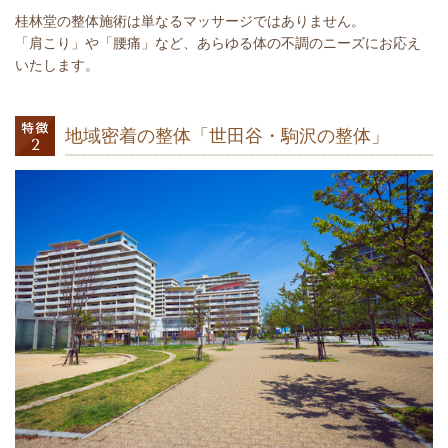
桂林堂の整体施術は単なるマッサージではありません。
「肩こり」や「腰痛」など、あらゆる体の不調のニーズにお応え
いたします。
地域密着の整体「世田谷・駒沢の整体」